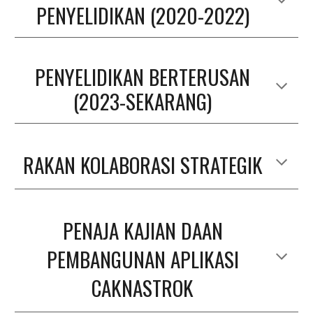
PENYELIDIKAN (2020-2022)
PENYELIDIKAN BERTERUSAN
(2023-SEKARANG)
RAKAN KOLABORASI STRATEGIK
PENAJA KAJIAN DAAN
PEMBANGUNAN APLIKASI
CAKNASTROK